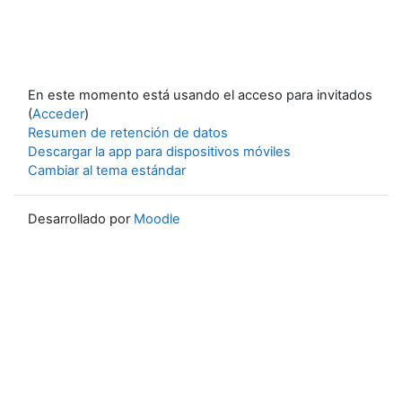
En este momento está usando el acceso para invitados
(
Acceder
)
Resumen de retención de datos
Descargar la app para dispositivos móviles
Cambiar al tema estándar
Desarrollado por
Moodle