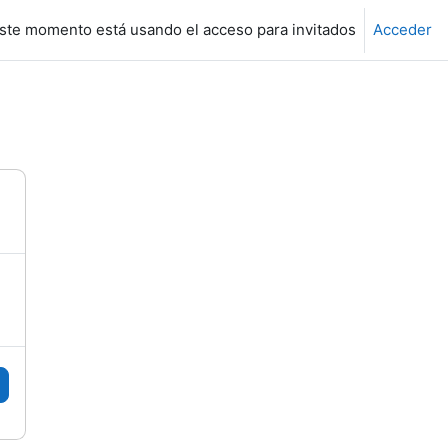
ste momento está usando el acceso para invitados
Acceder