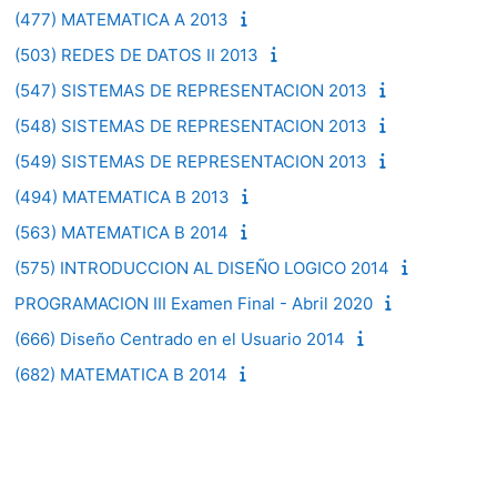
(477) MATEMATICA A 2013
(503) REDES DE DATOS II 2013
(547) SISTEMAS DE REPRESENTACION 2013
(548) SISTEMAS DE REPRESENTACION 2013
(549) SISTEMAS DE REPRESENTACION 2013
(494) MATEMATICA B 2013
(563) MATEMATICA B 2014
(575) INTRODUCCION AL DISEÑO LOGICO 2014
PROGRAMACION III Examen Final - Abril 2020
(666) Diseño Centrado en el Usuario 2014
(682) MATEMATICA B 2014