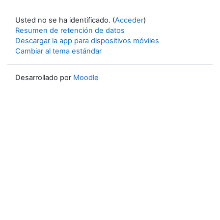
Usted no se ha identificado. (
Acceder
)
Resumen de retención de datos
Descargar la app para dispositivos móviles
Cambiar al tema estándar
Desarrollado por
Moodle