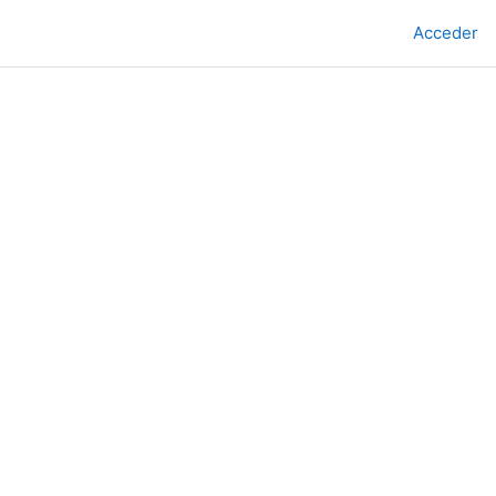
Acceder