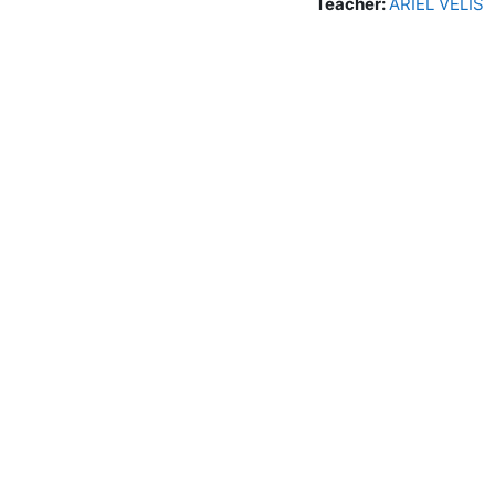
Teacher:
ARIEL VELIS