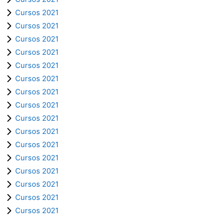
Cursos 2021
Cursos 2021
Cursos 2021
Cursos 2021
Cursos 2021
Cursos 2021
Cursos 2021
Cursos 2021
Cursos 2021
Cursos 2021
Cursos 2021
Cursos 2021
Cursos 2021
Cursos 2021
Cursos 2021
Cursos 2021