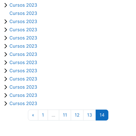
Cursos 2023
Cursos 2023
Cursos 2023
Cursos 2023
Cursos 2023
Cursos 2023
Cursos 2023
Cursos 2023
Cursos 2023
Cursos 2023
Cursos 2023
Cursos 2023
Cursos 2023
Página anterior
Página 1
Página 11
Página 12
Página 13
Página 14
«
1
…
11
12
13
14