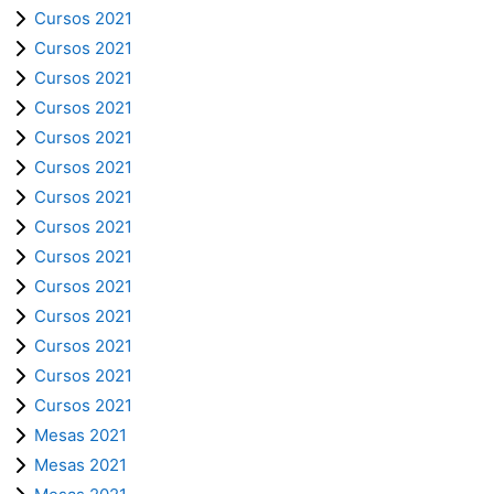
Cursos 2021
Cursos 2021
Cursos 2021
Cursos 2021
Cursos 2021
Cursos 2021
Cursos 2021
Cursos 2021
Cursos 2021
Cursos 2021
Cursos 2021
Cursos 2021
Cursos 2021
Cursos 2021
Mesas 2021
Mesas 2021